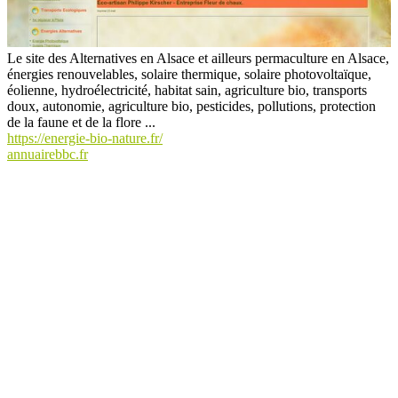
Le site des Alternatives en Alsace et ailleurs permaculture en Alsace,
énergies renouvelables, solaire thermique, solaire photovoltaïque,
éolienne, hydroélectricité, habitat sain, agriculture bio, transports
doux, autonomie, agriculture bio, pesticides, pollutions, protection
de la faune et de la flore ...
https://energie-bio-nature.fr/
annuairebbc.fr