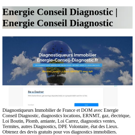
Energie Conseil Diagnostic |
Energie Conseil Diagnostic
Diagnostiqueurs Immobilier de France et DOM avec Energie
Conseil Diagnostic, diagnostics locations, ERNMT, gaz, électrique,
Loi Boutin, Plomb, amiante, Loi Carrez, diagnostics ventes,
Termites, autres Diagnostics, DPE Volontaire, état des Lieux.
Obtenez des devis gratuits pour vos diagnostics immobiliers.