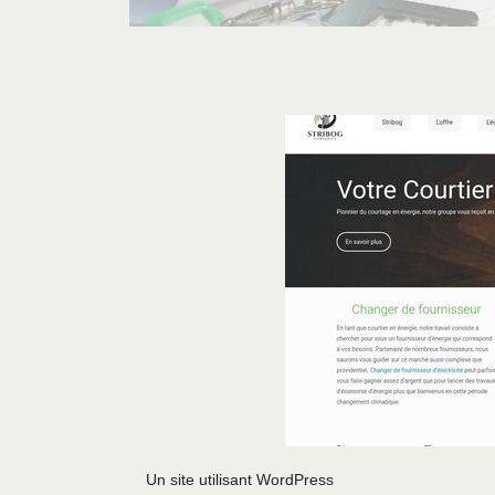
Un site utilisant WordPress