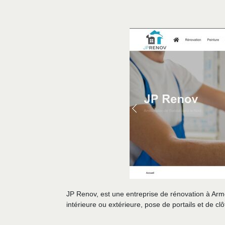
JP Renov, est une entreprise de rénovation à Armen
intérieure ou extérieure, pose de portails et de c