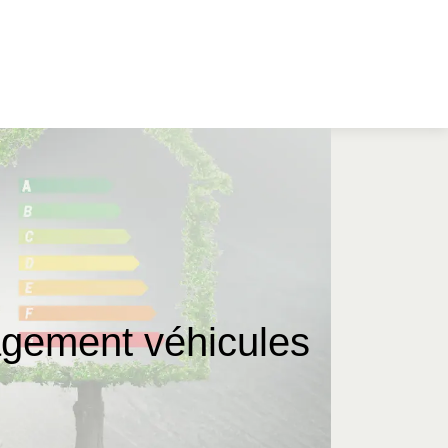
ménagement véhicules