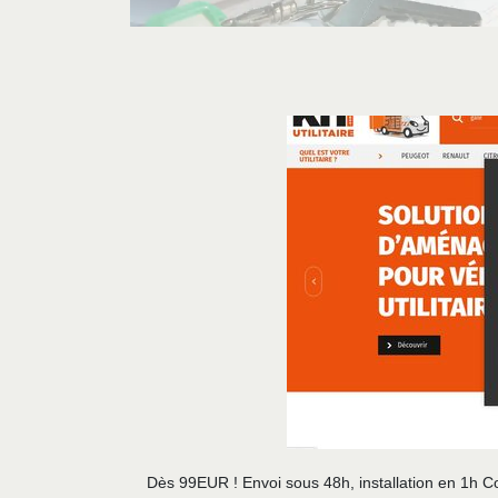
Dès 99EUR ! Envoi sous 48h, installation en 1h C