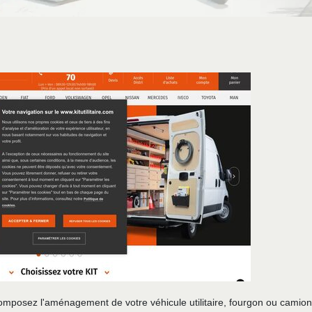
omposez l'aménagement de votre véhicule utilitaire, fourgon ou camion