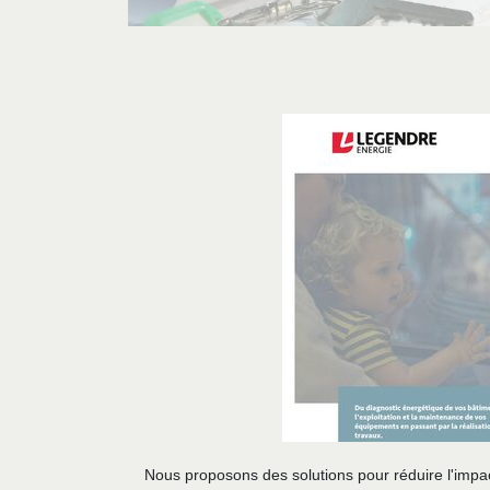
Nous proposons des solutions pour réduire l'impac