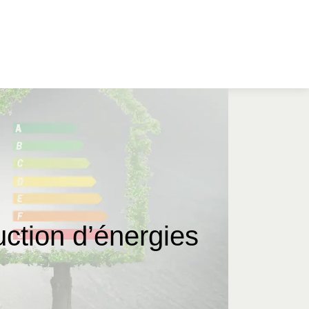
ction d’énergies