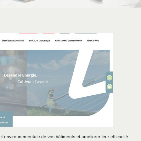
t environnementale de vos bâtiments et améliorer leur efficacité