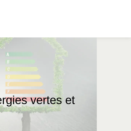
gies vertes et