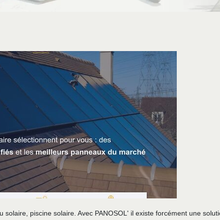
au solaire, piscine solaire. Avec PANOSOL' il existe forcément une soluti