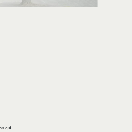
on qui