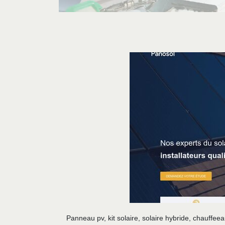
Panneau pv, kit solaire, solaire hybride, chauffee