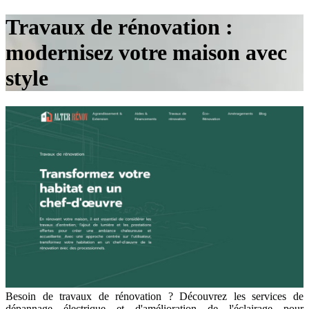
Travaux de rénovation :
modernisez votre maison avec
style
Besoin de travaux de rénovation ? Découvrez les services de
dépannage électrique et d'amélioration de l'éclairage pour